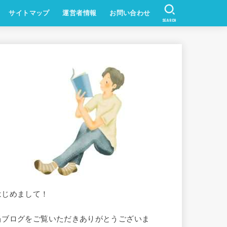
サイトマップ
運営者情報
お問い合わせ
SEARCH
はじめまして！
当ブログをご覧いただきありがとうございま