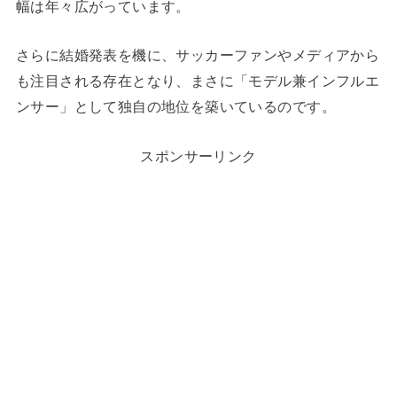
幅は年々広がっています。
さらに結婚発表を機に、サッカーファンやメディアから
も注目される存在となり、まさに「モデル兼インフルエ
ンサー」として独自の地位を築いているのです。
スポンサーリンク