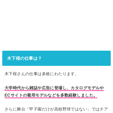
木下桜の仕事は？
木下桜さんの仕事は多岐にわたります。
大学時代から雑誌や広告に登場し、カタログモデルや
ECサイトの着用モデルなどを多数経験しました。
さらに舞台「甲子園だけが高校野球ではない」ではチア