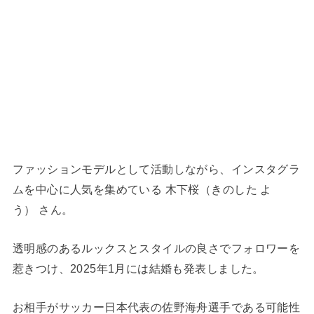
ファッションモデルとして活動しながら、インスタグラ
ムを中心に人気を集めている 木下桜（きのした よ
う） さん。
透明感のあるルックスとスタイルの良さでフォロワーを
惹きつけ、2025年1月には結婚も発表しました。
お相手がサッカー日本代表の佐野海舟選手である可能性