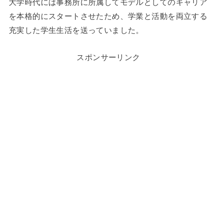
大学時代には事務所に所属してモデルとしてのキャリア
を本格的にスタートさせたため、学業と活動を両立する
充実した学生生活を送っていました。
スポンサーリンク