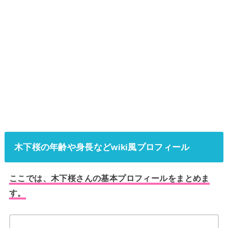
木下桜の年齢や身長などwiki風プロフィール
ここでは、木下桜さんの基本プロフィールをまとめま
す。