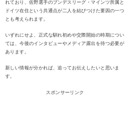
れており、佐野選手のブンデスリーグ・マインツ所属と
ドイツ在住という共通点が二人を結びつけた要因の一つ
とも考えられます
。
いずれにせよ、正式な馴れ初めや交際開始の時期につい
ては、今後のインタビューやメディア露出を待つ必要が
あります。
新しい情報が分かれば、追ってお伝えしたいと思いま
す。
スポンサーリンク