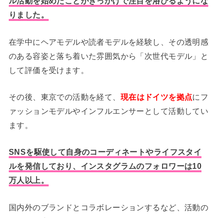
ル活動を始めたことがきっかけで注目を浴びるようにな
りました。
在学中にヘアモデルや読者モデルを経験し、その透明感
のある容姿と落ち着いた雰囲気から「次世代モデル」と
して評価を受けます。
その後、東京での活動を経て、
現在はドイツを拠点
にフ
ァッションモデルやインフルエンサーとして活動してい
ます。
SNSを駆使して自身のコーディネートやライフスタイ
ルを発信しており、インスタグラムのフォロワーは10
万人以上。
国内外のブランドとコラボレーションするなど、活動の