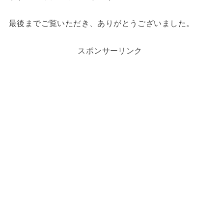
最後までご覧いただき、ありがとうございました。
スポンサーリンク