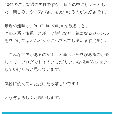
40代のごく普通の男性ですが、日々の中にちょっとし
た「楽しみ」や「気づき」を見つけるのが大好きです。
最近の趣味は、YouTuberの動画を観ること。
グルメ系・旅系・スポーツ解説など、気になるジャンル
を見つけてはどんどん沼にハマってしまいます（笑）。
「こんな世界があるのか！」と新しい発見があるのが楽
しくて、ブログでもそういった“リアルな視点”をシェア
していけたらと思っています。
気軽に読んでいただけたら嬉しいです！
どうぞよろしくお願いします。