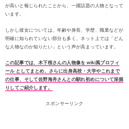
が高いと報じられたことから、一躍話題の人物となって
います。
しかし彼女については、年齢や身長、学歴、職業などが
明確に知られていない部分も多く、ネット上では「どん
な人物なのか知りたい」という声が高まっています。
この記事では、木下桜さんの人物像を wiki風プロフィ
ール としてまとめ、さらに出身高校・大学やこれまで
の仕事、そして佐野海舟さんとの馴れ初めについて深掘
りしてご紹介します。
スポンサーリンク