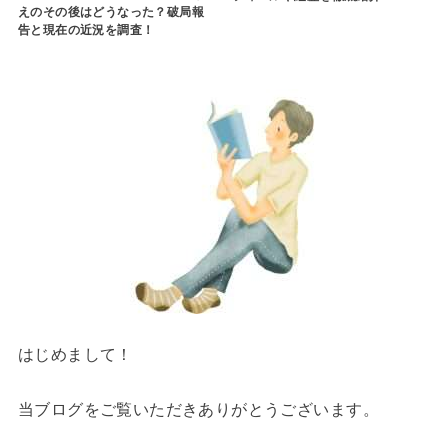
えのその後はどうなった？破局報
告と現在の近況を調査！
はじめまして！
当ブログをご覧いただきありがとうございます。