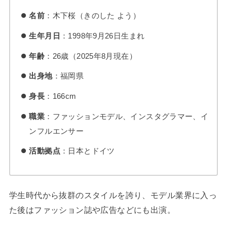
名前
：木下桜（きのした よう）
生年月日
：1998年9月26日生まれ
年齢
：26歳（2025年8月現在）
出身地
：福岡県
身長
：166cm
職業
：ファッションモデル、インスタグラマー、イ
ンフルエンサー
活動拠点
：日本とドイツ
学生時代から抜群のスタイルを誇り、モデル業界に入っ
た後はファッション誌や広告などにも出演。