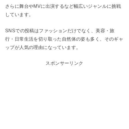
さらに舞台やMVに出演するなど幅広いジャンルに挑戦
しています。
SNSでの投稿はファッションだけでなく、美容・旅
行・日常生活を切り取った自然体の姿も多く、そのギャ
ップが人気の理由になっています。
スポンサーリンク