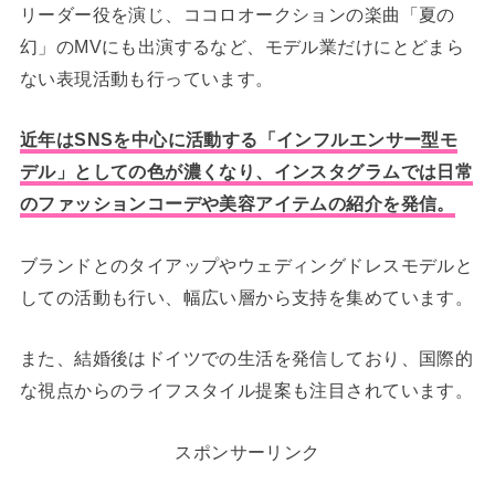
リーダー役を演じ、ココロオークションの楽曲「夏の
幻」のMVにも出演するなど、モデル業だけにとどまら
ない表現活動も行っています。
近年はSNSを中心に活動する「インフルエンサー型モ
デル」としての色が濃くなり、インスタグラムでは日常
のファッションコーデや美容アイテムの紹介を発信。
ブランドとのタイアップやウェディングドレスモデルと
しての活動も行い、幅広い層から支持を集めています。
また、結婚後はドイツでの生活を発信しており、国際的
な視点からのライフスタイル提案も注目されています。
スポンサーリンク