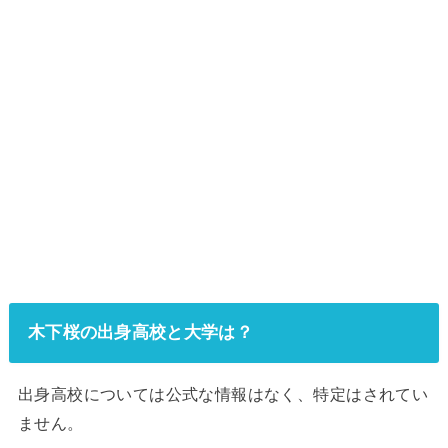
木下桜の出身高校と大学は？
出身高校については公式な情報はなく、特定はされてい
ません。