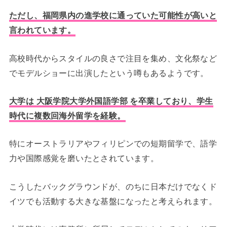
ただし、福岡県内の進学校に通っていた可能性が高いと
言われています。
高校時代からスタイルの良さで注目を集め、文化祭など
でモデルショーに出演したという噂もあるようです。
大学は 大阪学院大学外国語学部 を卒業しており、学生
時代に複数回海外留学を経験。
特にオーストラリアやフィリピンでの短期留学で、語学
力や国際感覚を磨いたとされています。
こうしたバックグラウンドが、のちに日本だけでなくド
イツでも活動する大きな基盤になったと考えられます。