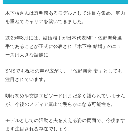
木下桜さんは透明感あるモデルとして注目を集め、努力
を重ねてキャリアを築いてきました。
2025年8月には、結婚相手が日本代表MF・佐野海舟選
手であることが正式に公表され「木下桜 結婚」のニュ
ースは大きな話題に。
SNSでも祝福の声が広がり、「佐野海舟 妻」としても
注目されています。
馴れ初めや交際エピソードはまだ多く語られていません
が、今後のメディア露出で明らかになる可能性も。
モデルとしての活動と夫を支える姿の両面で、今後ます
ます注目される存在でしょう。