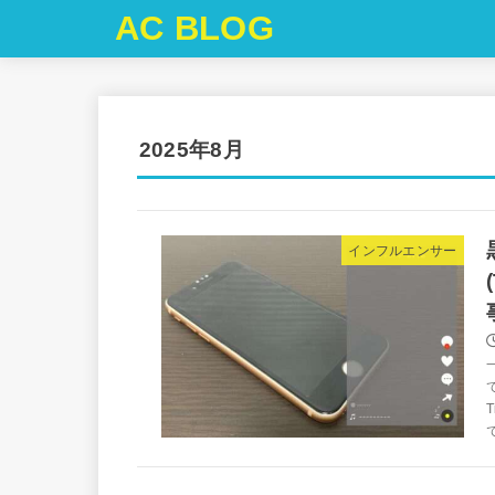
AC BLOG
2025年8月
インフルエンサー