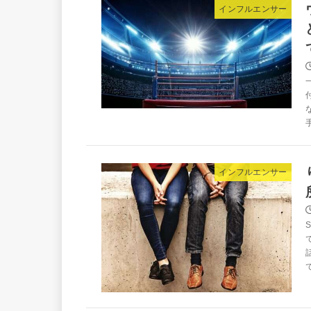
インフルエンサー
インフルエンサー