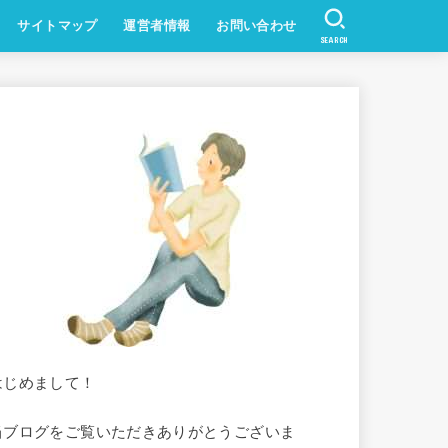
サイトマップ
運営者情報
お問い合わせ
SEARCH
はじめまして！
当ブログをご覧いただきありがとうございま